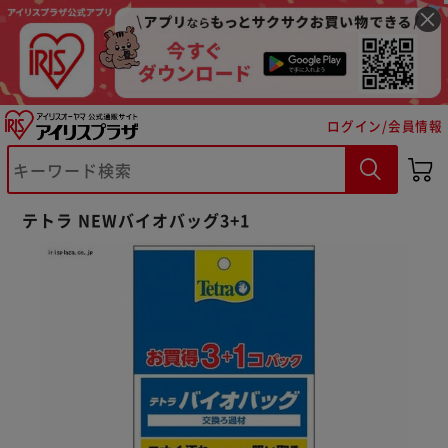
ログイン/会員情報
※ご確認ください
テトラ NEWバイオバッグ3+1
カートに入れる
購入手続きへ