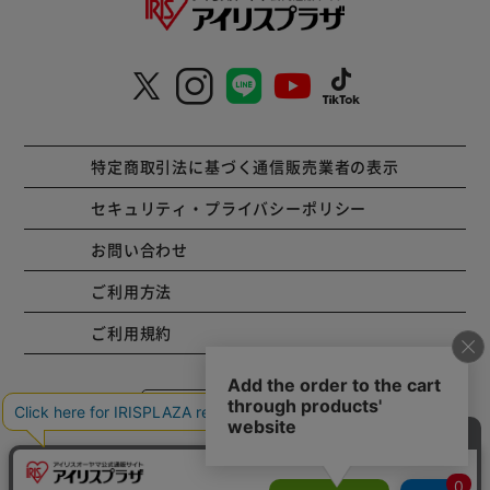
特定商取引法に基づく通信販売業者の表示
セキュリティ・プライバシーポリシー
お問い合わせ
ご利用方法
ご利用規約
コーポレートサイト