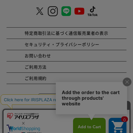
特定商取引法に基づく通信販売業者の表示
セキュリティ・プライバシーポリシー
お問い合わせ
ご利用方法
ご利用規約
コーポレートサイト
Copyright © 2001 IRISPLAZA. ALL Rights Reserved.