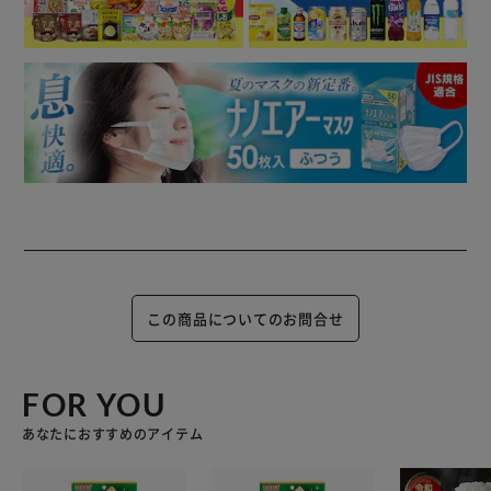
この商品についてのお問合せ
FOR YOU
あなたにおすすめのアイテム