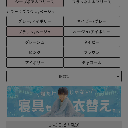
シープボア＆フリース
フランネル＆フリース
カラー：
ブラウン/ベージュ
グレー/アイボリー
ネイビー/グレー
ブラウン/ベージュ
ベージュ/アイボリー
グレージュ
ネイビー
ピンク
ブラウン
アイボリー
チャコール
1～3日以内発送