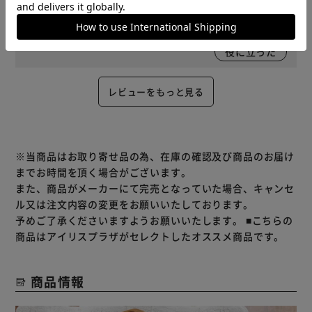
ベージュ 購入
とても暖かい
役に立った
レビューをもっと見る
※当商品はお取り寄せ品の為、在庫の確認及び商品のお届け
までお時間を頂く場合がございます。
また、商品がメーカーにて完売となっていた場合、キャンセ
ル又は注文内容の変更をお願いいたしております。
予めご了承くださいますようお願いいたします。
■こちらの
商品はアイリスプラザがセレクトしたオススメ商品です。
商品情報