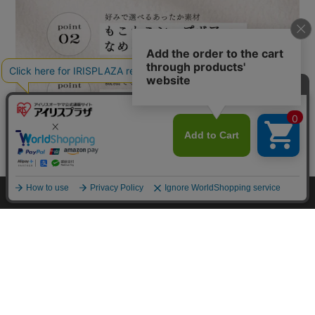
カートに入れる
HOME
探す
ログイン
お気に入り
お知らせ
カートに商品を追加しました
購入手続きへ