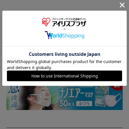
商品情報
▼ 食品・飲料おすすめ ▼