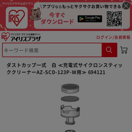
ログイン/会員情報
※ご確認ください
ダストカップ一式 白 ≪充電式サイクロンスティッ
カートに入れる
購入手続きへ
ククリーナーAZ-SCD-123P-W用≫ 694121