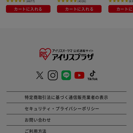
(4677)
(4326)
(6
カートに入れる
カートに入れる
カートに
特定商取引法に基づく通信販売業者の表示
セキュリティ・プライバシーポリシー
お問い合わせ
ご利用方法