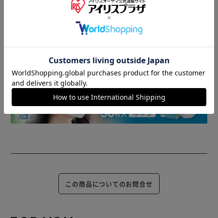
▼ 食品・飲料おすすめ ▼
この商品についてのお問合せ