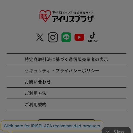
特定商取引法に基づく通信販売業者の表示
セキュリティ・プライバシーポリシー
お問い合わせ
ご利用方法
ご利用規約
コーポレートサイト