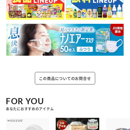
この商品についてのお問合せ
FOR YOU
あなたにおすすめのアイテム