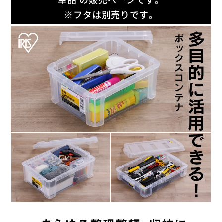
※フタは別売りです。