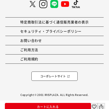
特定商取引法に基づく通信販売業者の表示
セキュリティ・プライバシーポリシー
お問い合わせ
ご利用方法
ご利用規約
コーポレートサイト
Copyright © 2001 IRISPLAZA. ALL Rights Reserved.
カートに入れる