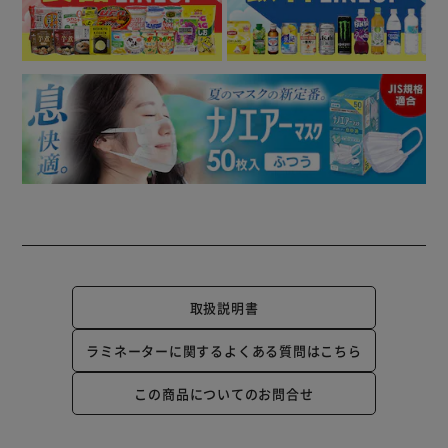
取扱説明書
ラミネーターに関するよくある質問はこちら
この商品についてのお問合せ