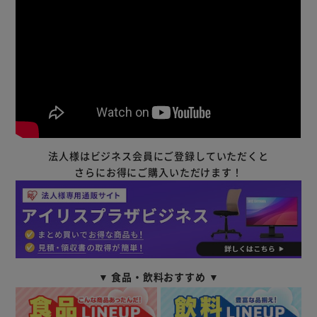
法人様はビジネス会員にご登録していただくと
さらにお得にご購入いただけます！
▼ 食品・飲料おすすめ ▼