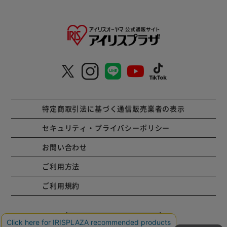
特定商取引法に基づく通信販売業者の表示
セキュリティ・プライバシーポリシー
お問い合わせ
ご利用方法
ご利用規約
コーポレートサイト