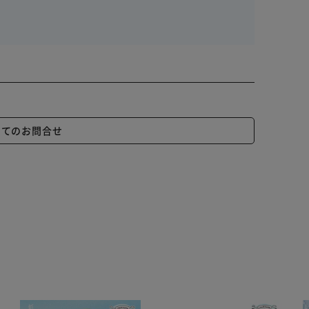
いてのお問合せ