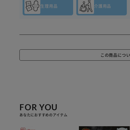
生理用品
介護用品
この商品につ
FOR YOU
あなたにおすすめのアイテム