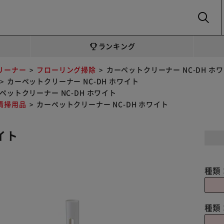
SEARCH
ランキング
リーナー
フローリング掃除
カーペットクリーナー NC-DH ホ
カーペットクリーナー NC-DH ホワイト
ペットクリーナー NC-DH ホワイト
清掃用品
カーペットクリーナー NC-DH ホワイト
イト
種類
種類