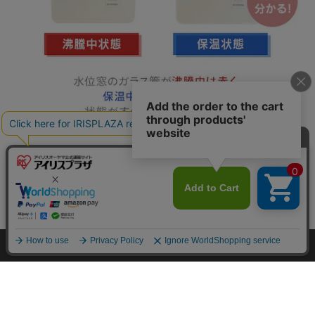
カートに入れる
HOME
探す
ログイン
お気に入り
お知らせ
カートに商品を追加しました