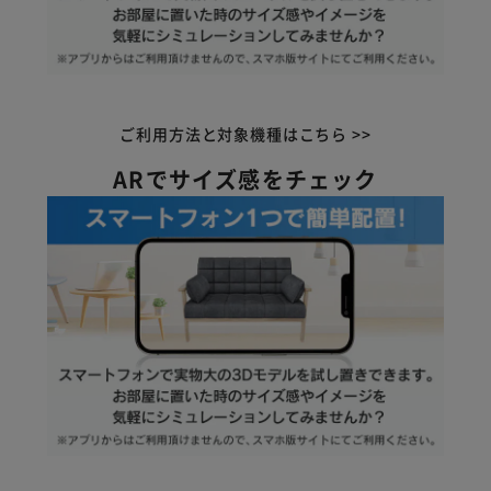
ご利用方法と対象機種はこちら >>
ARでサイズ感をチェック