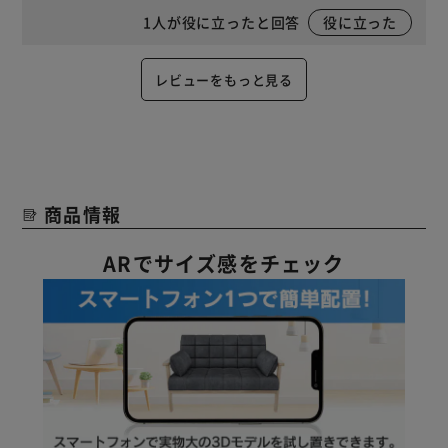
1
人が役に立ったと回答
役に立った
レビューをもっと見る
商品情報
ARでサイズ感をチェック