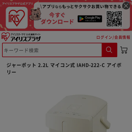
ログイン/会員情報
ジャーポット 2.2L マイコン式 IAHD-222-C アイボ
リー
※ご確認ください
カートに入れる
購入手続きへ