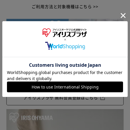
ご利用方法と対象機種はこちら >>
アイリスプラザ 無料会員登録はこちら