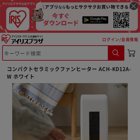
ログイン/会員情報
コンパクトセラミックファンヒーター ACH-KD12A-
W ホワイト
※ご確認ください
カートに入れる
購入手続きへ