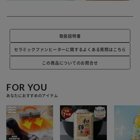
取扱説明書
セラミックファンヒーターに関するよくある質問はこちら
この商品についてのお問合せ
FOR YOU
あなたにおすすめのアイテム