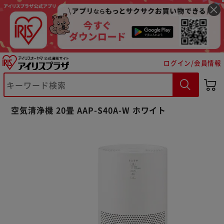
ログイン/会員情報
空気清浄機 20畳 AAP-S40A-W ホワイト
※ご確認ください
カートに入れる
購入手続きへ