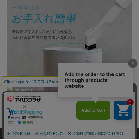
カートに入れる
HOME
探す
ログイン
お気に入り
お知らせ