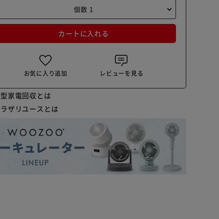
カートに入れる
お気に入り追加
レビューを見る
小型家電回収とは
プラザリユースとは