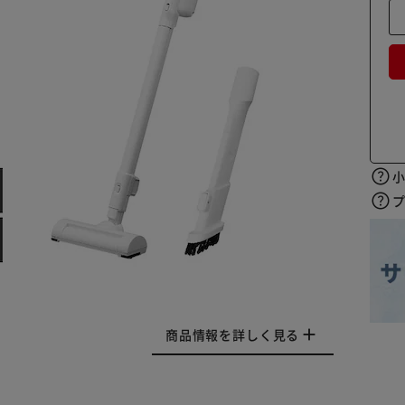
商品情報を詳しく見る