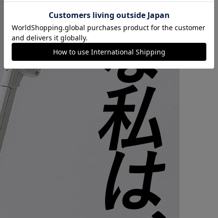
カートに入れる
購入手続きへ