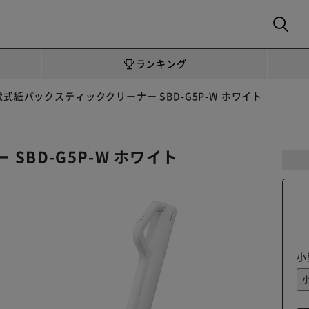
SEARCH
ランキング
電式紙パックスティッククリーナー SBD-G5P-W ホワイト
BD-G5P-W ホワイト
小