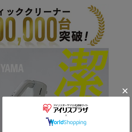
※ご確認ください