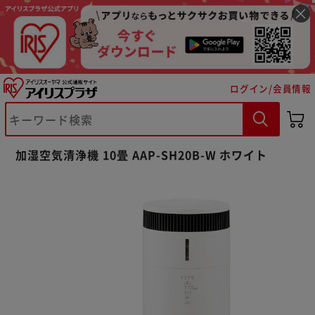
ログイン/会員情報
加湿空気清浄機 10畳 AAP-SH20B-W ホワイト