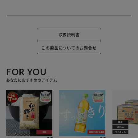
取扱説明書
この商品についてのお問合せ
FOR YOU
あなたにおすすめのアイテム