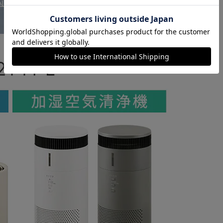
カートに入れる
購入手続きへ