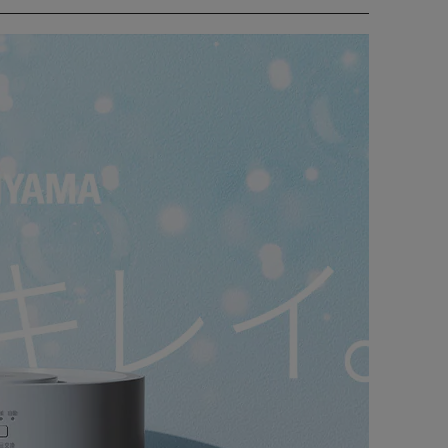
だけでOK。