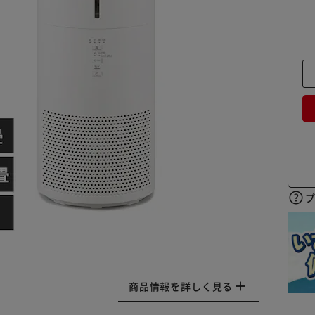
商品情報を詳しく見る