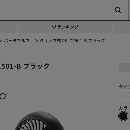
SEARCH
ランキング
ポータブルファン クリップ式 PF-C2501-B ブラック
501-B ブラック
タイ
カラ