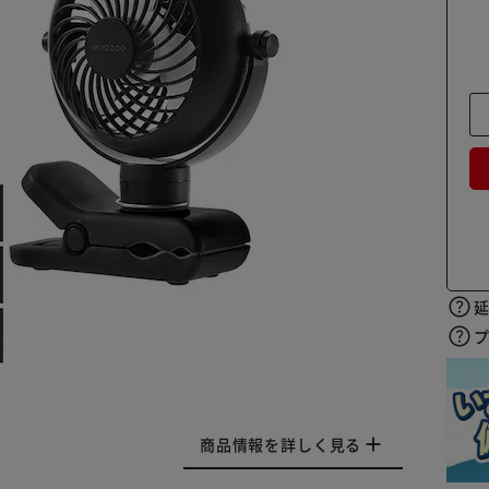
商品情報を詳しく見る