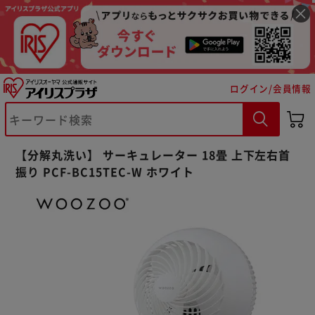
ログイン/会員情報
【分解丸洗い】 サーキュレーター 18畳 上下左右首
振り PCF-BC15TEC-W ホワイト