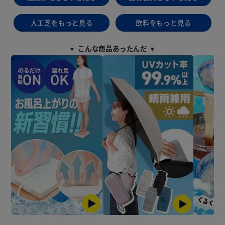
人工芝をもっと見る
飲料をもっと見る
▼ こんな商品あったんだ ▼