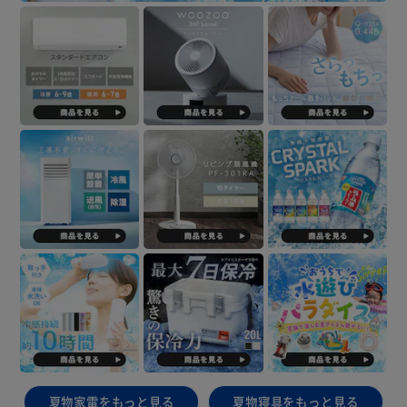
夏物家電をもっと見る
夏物寝具をもっと見る