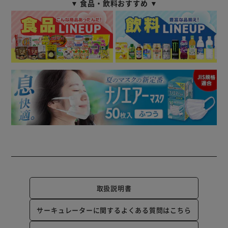
▼ 食品・飲料おすすめ ▼
取扱説明書
サーキュレーターに関するよくある質問はこちら