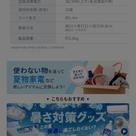
▼ こちらもおすすめ ▼