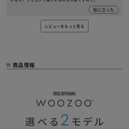
役に立った
レビューをもっと見る
商品情報