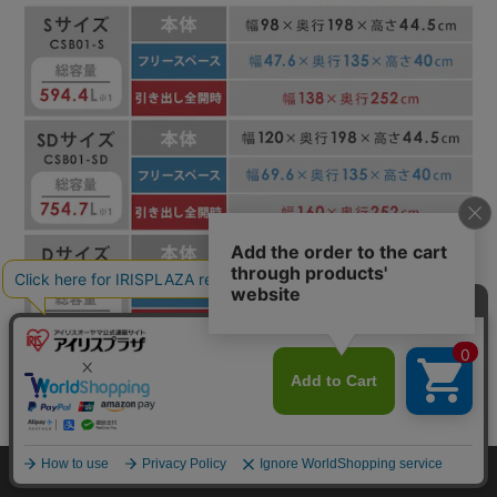
カートに入れる
HOME
探す
ログイン
お気に入り
お知らせ