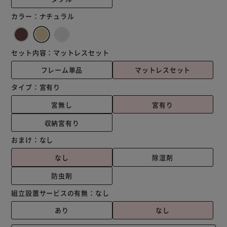
カラー：
ナチュラル
セット内容：
マットレスセット
フレーム単品
マットレスセット
タイプ：
宮有り
宮無し
宮有り
収納宮有り
おまけ：
なし
なし
除湿剤
防虫剤
組立設置サービスの有無：
なし
あり
なし