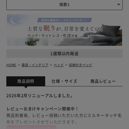
1週間以内発送
HOME
寝具・インテリア
ベッド
収納付きベッド
商品説明
仕様・サイズ
商品レビュー
2026年2月リニューアルしました。
レビューおまけキャンペーン開催中！
商品到着後、レビュー投稿いただいた方にミルキータッチ毛
布をプレゼントさせていただきます。