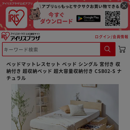
ログイン/会員情報
ベッドマットレスセット ベッド シングル 宮付き 収
納付き 超収納ベッド 超大容量収納付き CSB02-S ナ
チュラル