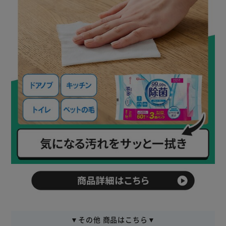
▼その他 商品はこちら▼