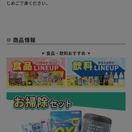
じめご了承ください。
商品情報
▼ 食品・飲料おすすめ ▼