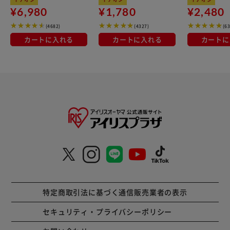
¥6,980
¥1,780
¥2,480
(4682)
(4327)
(6
カートに入れる
カートに入れる
カートに
特定商取引法に基づく通信販売業者の表示
セキュリティ・プライバシーポリシー