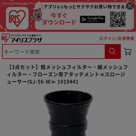
ログイン/会員情報
※ご確認ください
【3点セット】粗メッシュフィルター・細メッシュフ
カートに入れる
購入手続きへ
ィルター・フローズン用アタッチメント≪スロージ
ューサーISJ-56-W≫ 1919441