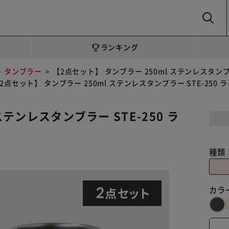
SEARCH
ランキング
タンブラー
【2点セット】 タンブラー 250ml ステンレスタンブ
2点セット】 タンブラー 250ml ステンレスタンブラー STE-250
ステンレスタンブラー STE-250 ラ
種類
カラ