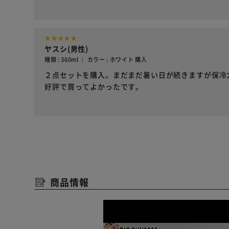
ヤスシ(男性)
種類 : 360ml ｜ カラー : ホワイト 購入
２点セットを購入。まだまだ暑い日が続きますが保冷
好評で買ってよかったです。
商品情報