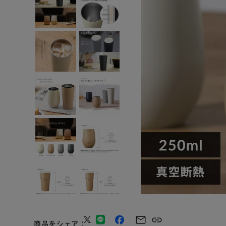
商品をシェア