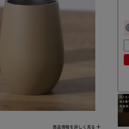
商品情報を詳しく見る