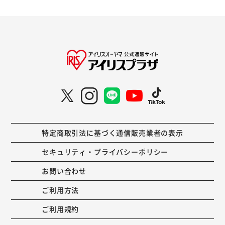
特定商取引法に基づく通信販売業者の表示
セキュリティ・プライバシーポリシー
お問い合わせ
ご利用方法
ご利用規約