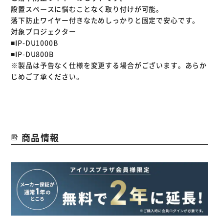
設置スペースに悩むことなく取り付けが可能。
落下防止ワイヤー付きなためしっかりと固定で安心です。
対象プロジェクター
■IP-DU1000B
■IP-DU800B
※製品は予告なく仕様を変更する場合がございます。あらか
じめご了承ください。
商品情報