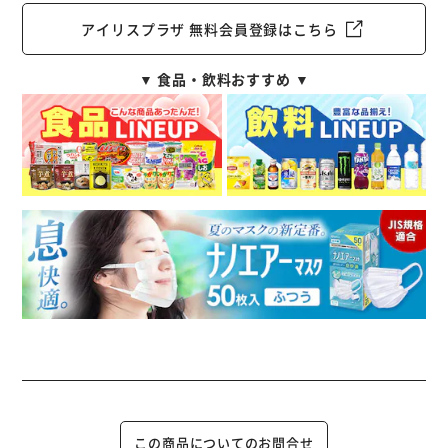
アイリスプラザ 無料会員登録はこちら
▼ 食品・飲料おすすめ ▼
この商品についてのお問合せ