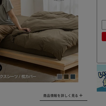
商品情報を詳しく見る