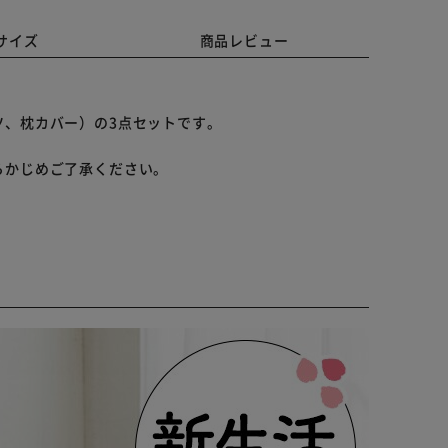
サイズ
商品レビュー
ツ、枕カバー）の3点セットです。
らかじめご了承ください。