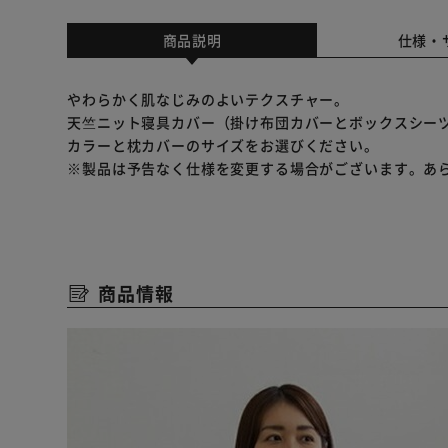
商品説明
仕様・
やわらかく肌なじみのよいテクスチャー。
天竺ニット寝具カバー（掛け布団カバーとボックスシー
カラーと枕カバーのサイズをお選びください。
※製品は予告なく仕様を変更する場合がございます。あ
商品情報