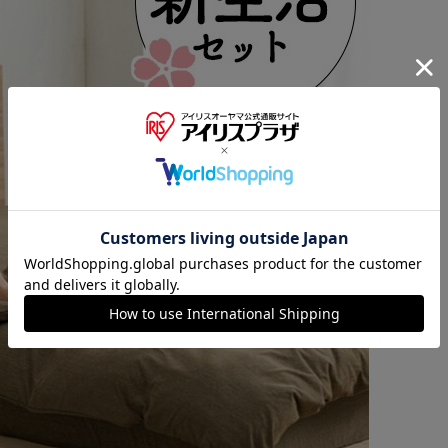
※ご確認ください
カートに入れる
購入手続きへ