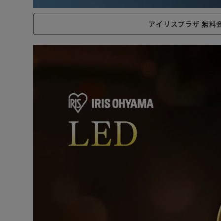
アイリスプラザ 無料