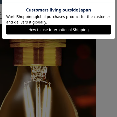
カートに入れる
購入手続きへ
会員登録はこちら