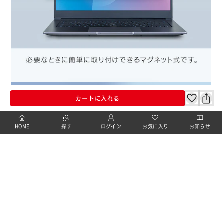
カートに入れる
HOME
探す
ログイン
お気に入り
お知らせ
カートに商品を追加しました
購入手続きへ
こちらもいかがですか？