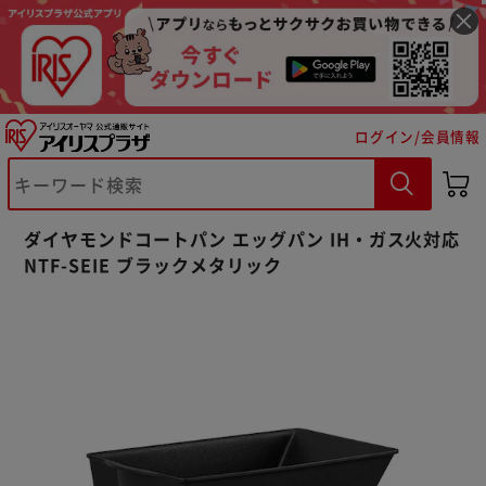
ログイン/会員情報
ダイヤモンドコートパン エッグパン IH・ガス火対応
NTF-SEIE ブラックメタリック
※ご確認ください
カートに入れる
購入手続きへ