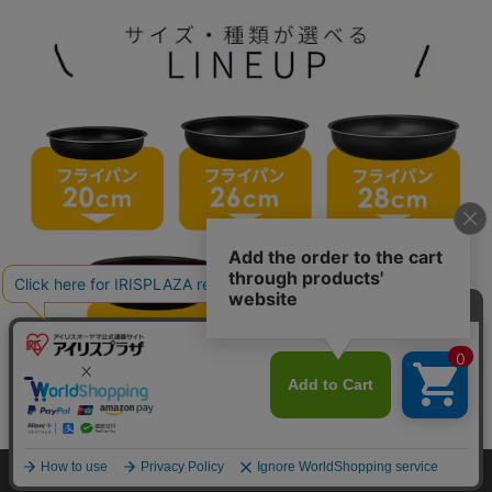
カートに入れる
HOME
探す
ログイン
お気に入り
お知らせ