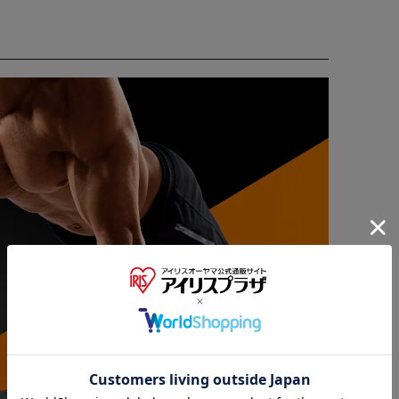
※ご確認ください
カートに入れる
購入手続きへ