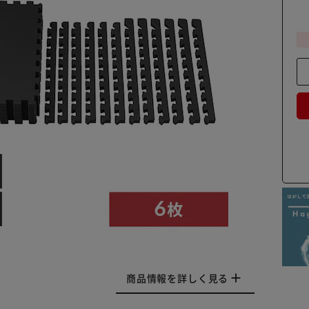
商品情報を詳しく見る