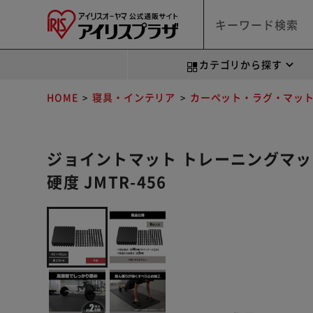
カテゴリから探す
HOME
寝具・インテリア
カーペット・ラグ・マッ
ジョイントマット トレーニングマット 6
硬度 JMTR-456