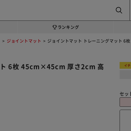
SEARCH
ランキング
ト
ジョイントマット
ジョイントマット トレーニングマット 6枚 45c
枚 45cm×45cm 厚さ2cm 高
イチ
セッ