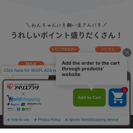
カートに入れる
HOME
探す
ログイン
お気に入り
お知らせ