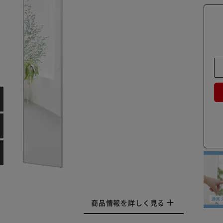
商品情報を詳しく見る