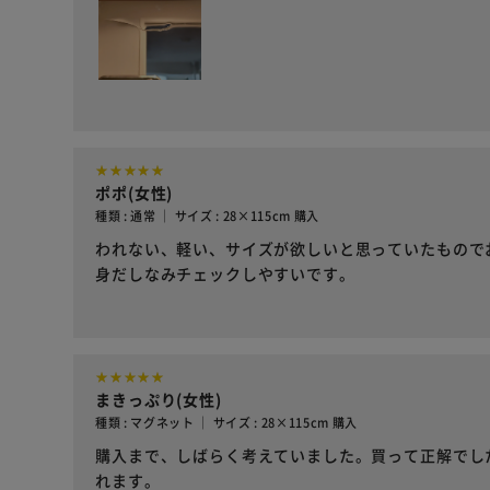
ポポ(女性)
種類 : 通常 ｜ サイズ : 28×115cm 購入
われない、軽い、サイズが欲しいと思っていたもので
身だしなみチェックしやすいです。
まきっぷり(女性)
種類 : マグネット ｜ サイズ : 28×115cm 購入
購入まで、しばらく考えていました。買って正解でし
れます。