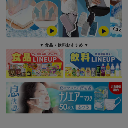
▼ 食品・飲料おすすめ ▼