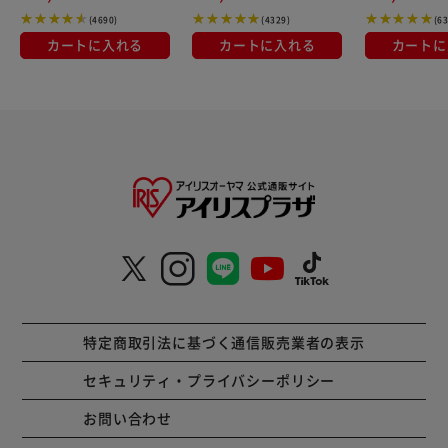
(4690)
(4329)
(6
カートに入れる
カートに入れる
カートに
特定商取引法に基づく通信販売業者の表示
セキュリティ・プライバシーポリシー
お問い合わせ