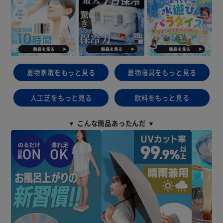
夏物家電をもっと見る
夏物寝具をもっと見る
人工芝をもっと見る
飲料をもっと見る
▼ こんな商品あったんだ ▼