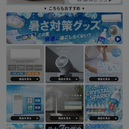
▼ こちらもおすすめ ▼