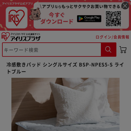
ログイン/会員情報
冷感敷きパッド シングルサイズ BSP-NPES5-S ライ
トブルー