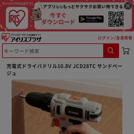
ログイン/会員情報
充電式ドライバドリル10.8V JCD28TC サンドベー
ジュ