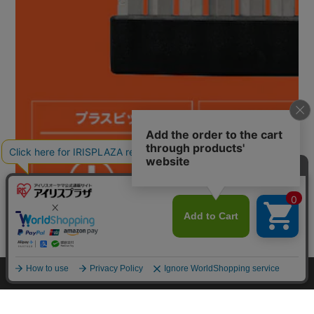
カートに入れる
HOME
探す
ログイン
お気に入り
お知らせ