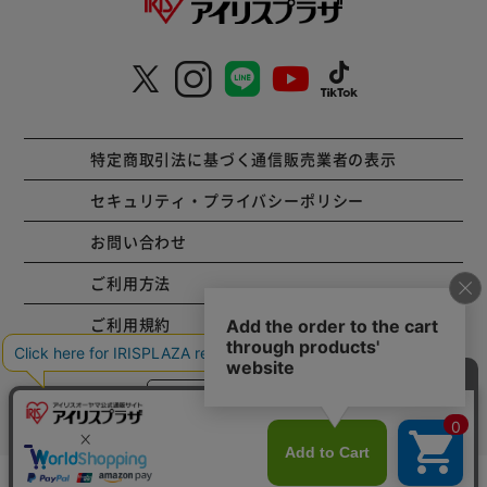
特定商取引法に基づく通信販売業者の表示
セキュリティ・プライバシーポリシー
お問い合わせ
ご利用方法
ご利用規約
コーポレートサイト
カートに入れる
Copyright © 2001 IRISPLAZA. ALL Rights Reserved.