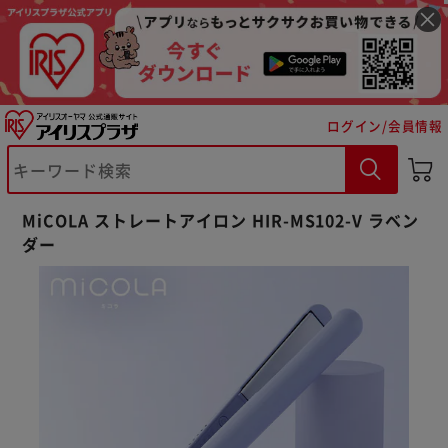
ログイン/会員情報
MiCOLA ストレートアイロン HIR-MS102-V ラベン
ダー