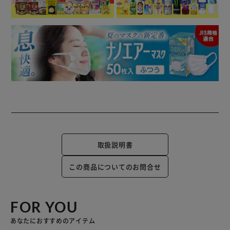
取扱説明書
この商品についてのお問合せ
FOR YOU
あなたにおすすめのアイテム