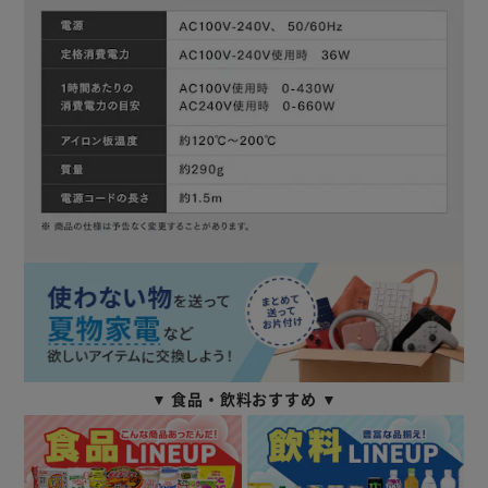
▼ 食品・飲料おすすめ ▼