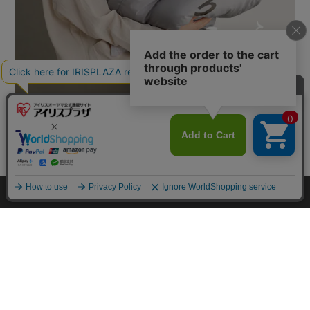
カートに入れる
HOME
探す
ログイン
お気に入り
お知らせ
カートに商品を追加しました
購入手続きへ