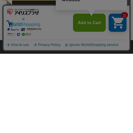
カートに入れる
HOME
探す
ログイン
お気に入り
お知らせ
カートに商品を追加しました
購入手続きへ
こちらもいかがですか？