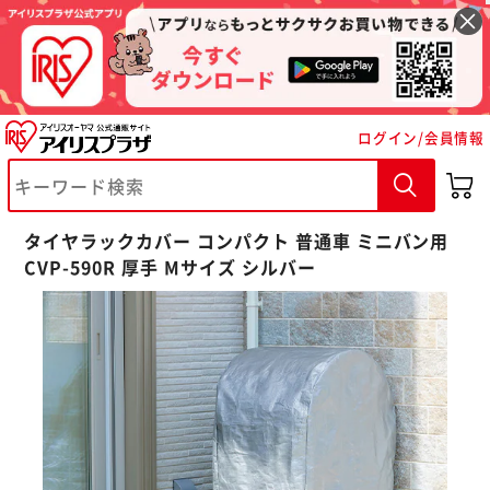
ログイン/会員情報
タイヤラックカバー コンパクト 普通車 ミニバン用
CVP-590R 厚手 Mサイズ シルバー
※ご確認ください
カートに入れる
購入手続きへ