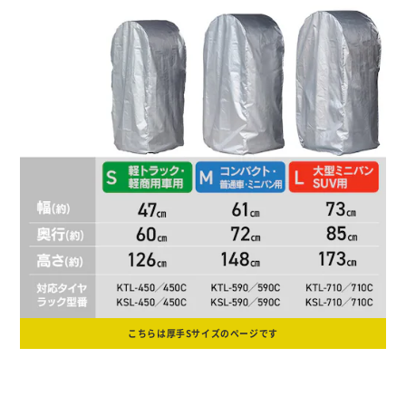
こちらは厚手Sサイズのページです