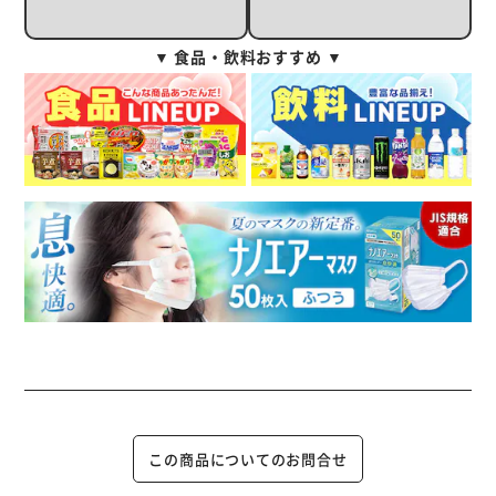
▼ 食品・飲料おすすめ ▼
この商品についてのお問合せ