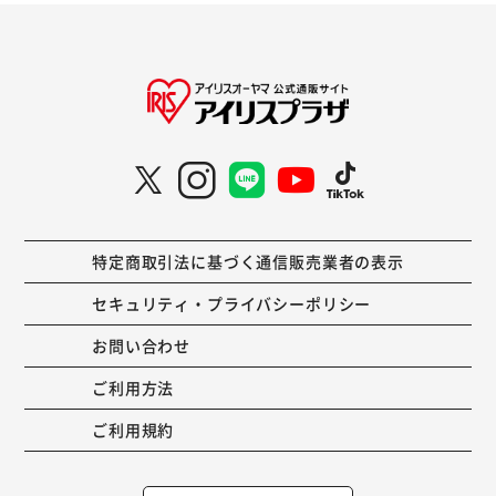
特定商取引法に基づく通信販売業者の表示
セキュリティ・プライバシーポリシー
お問い合わせ
ご利用方法
ご利用規約