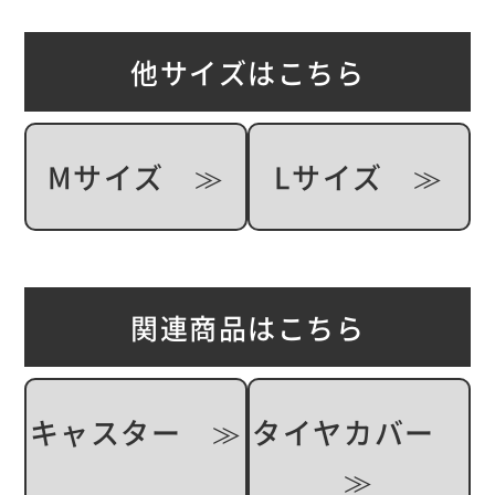
他サイズはこちら
Mサイズ ≫
Lサイズ ≫
関連商品はこちら
キャスター ≫
タイヤカバー
≫