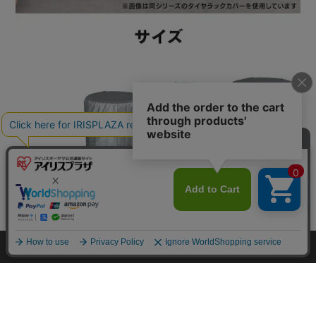
カートに入れる
HOME
探す
ログイン
お気に入り
お知らせ
こちらはSサイズのページです
カートに商品を追加しました