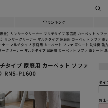
SEARCH
ランキング
容量】リンサークリーナー マルチタイプ 家庭用 カーペット ソファ 車シ
】リンサークリーナー マルチタイプ 家庭用 カーペット ソファ 車シート
ー マルチタイプ 家庭用 カーペット ソファ 車シート 洗浄機 強力水洗
ークリーナー マルチタイプ 家庭用 カーペット ソファ 車シート 洗浄機
チタイプ 家庭用 カーペット ソファ
RNS-P1600
タイ
おま