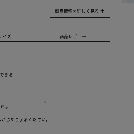
商品情報を詳しく見る
サイズ
商品レビュー
掃できる！
と見る
らかじめご了承ください。