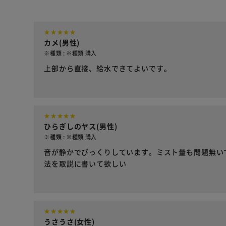
カメ(男性)
※種類 : ※種類 購入
上部から直接、給水できてよいです。
ひらぎしのヤス(男性)
※種類 : ※種類 購入
音が静かでびっくりしています。ミスト量も問題無い
法を取説に書いて欲しい
うさうさ(女性)