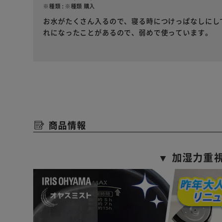
※種類 : ※種類 購入
お水がたくさん入るので、寝る時につけっぱなしにし
れになったことがあるので、弱めで使っています。
商品情報
▼ 加湿力重