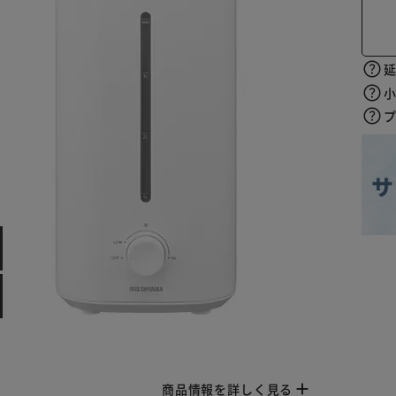
商品情報を詳しく見る