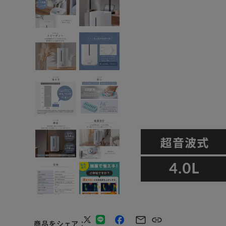
商品をシェア