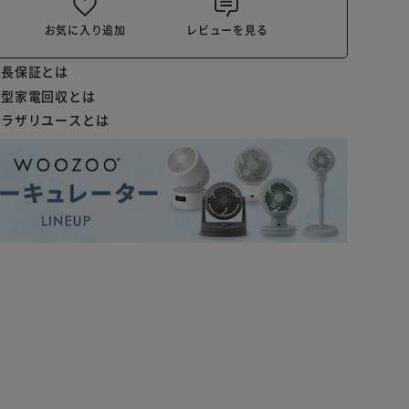
お気に入り追加
レビューを見る
延長保証とは
小型家電回収とは
プラザリユースとは