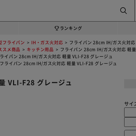
SEARCH
ランキング
型フライパン
IH・ガス火対応
フライパン 28cm IH/ガス火対応 
ススメ商品
キッチン用品
フライパン 28cm IH/ガス火対応 軽量 
ライパン 28cm IH/ガス火対応 軽量 VLI-F28 グレージュ
フライパン 28cm IH/ガス火対応 軽量 VLI-F28 グレージュ
 VLI-F28 グレージュ
サイ