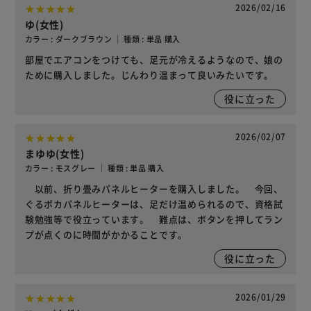
2026/02/16
ゆ(女性)
カラー : ダークブラウン ｜ 種類 : 単品 購入
部屋でエアコンをつけても、足元が冷えるようなので、娘の
ために購入しました。じんわり温まって良いみたいです。
役に立った
2026/02/07
まゆゆ(女性)
カラー : モスグレー ｜ 種類 : 単品 購入
以前、折り畳みパネルヒーターを購入しました。 今回、
ぐるポカパネルヒーターは、足だけ温められるので、資格試
験勉強等で役立っています。 難点は、ボタンを押してラン
プが点くのに時間がかかることです。
役に立った
2026/01/29