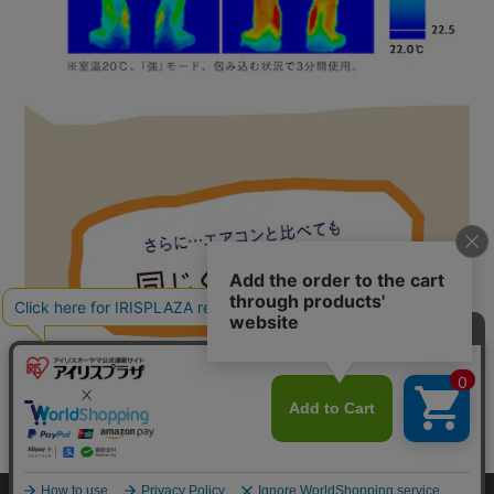
カートに入れる