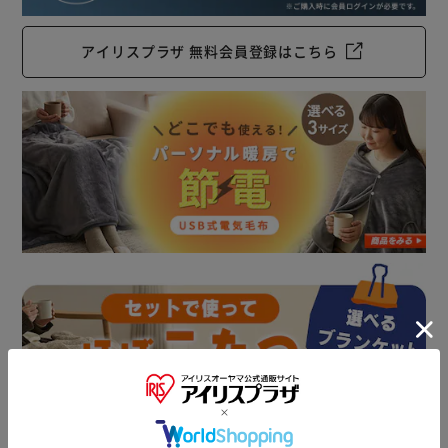
アイリスプラザ 無料会員登録はこちら