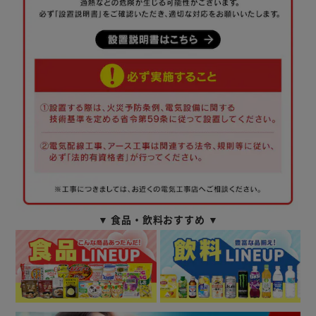
▼ 食品・飲料おすすめ ▼