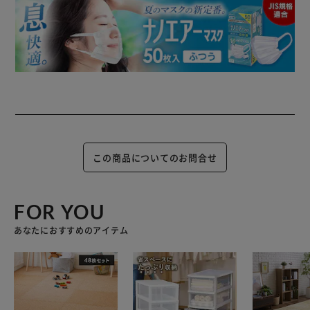
この商品についてのお問合せ
FOR YOU
あなたにおすすめのアイテム