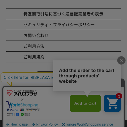
特定商取引法に基づく通信販売業者の表示
セキュリティ・プライバシーポリシー
お問い合わせ
ご利用方法
ご利用規約
コーポレートサイト
Copyright © 2001 IRISPLAZA. ALL Rights Reserved.
カートに入れる