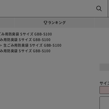
SEARCH
ランキング
み用防臭袋 Sサイズ GBB-S100
み用防臭袋 Sサイズ GBB-S100
生ごみ用防臭袋 Sサイズ GBB-S100
み用防臭袋 Sサイズ GBB-S100
サイ