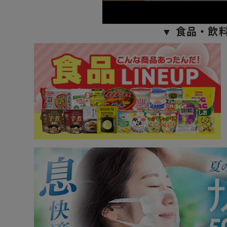
▼ 食品・飲