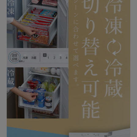
電力を抑えることが出来ます。