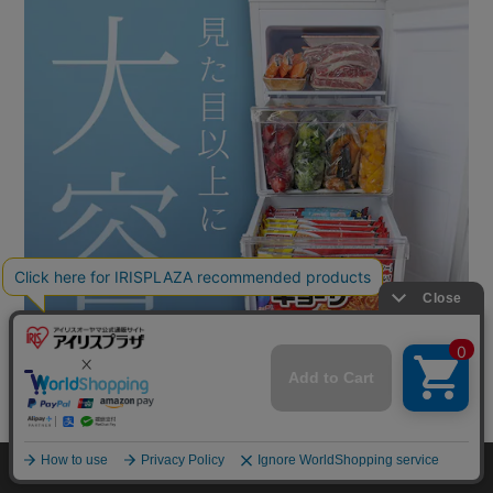
カートに入れる
HOME
探す
ログイン
お気に入り
お知らせ