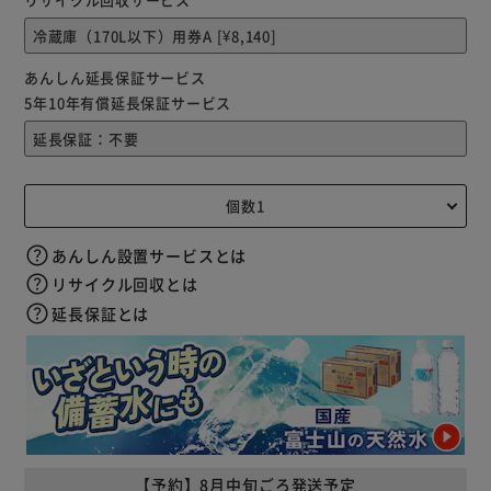
あんしん延長保証サービス
5年10年有償延長保証サービス
あんしん設置サービスとは
リサイクル回収とは
延長保証とは
【予約】8月中旬ごろ発送予定