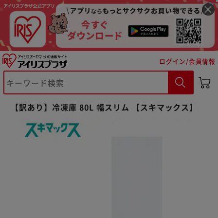
ログイン/会員情報
※ご確認ください
【訳あり】冷凍庫 80L 幅スリム 【スキマックス】
カートに入れる
購入手続きへ