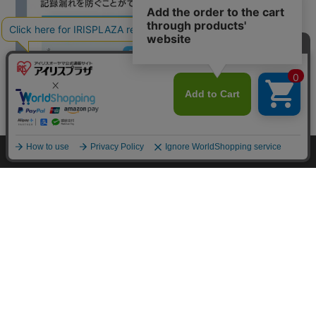
カートに入れる
HOME
探す
ログイン
お気に入り
お知らせ
カートに商品を追加しました
購入手続きへ
こちらもいかがですか？