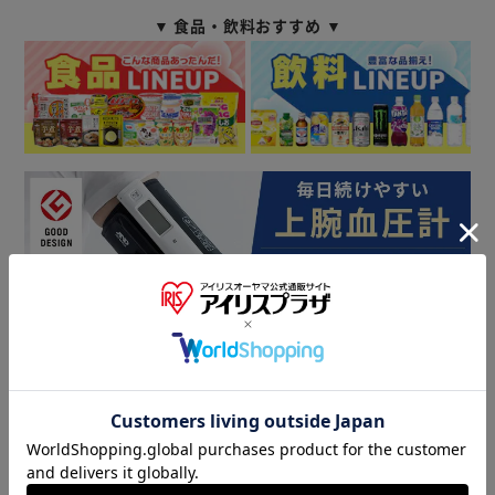
▼ 食品・飲料おすすめ ▼