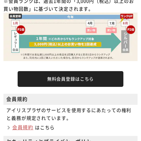
※会員ランクは、過去1年間の「3,000円（税込）以上のお
買い物回数」に基づいて決定されます。
無料会員登録はこちら
会員規約
アイリスプラザのサービスを使用するにあたっての権利
と義務が規定されています。
会員規約
はこちら