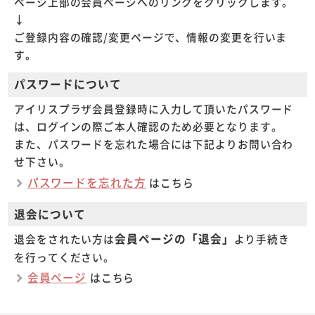
ページ上部の会員ページへのリンクをクリックします。
↓
ご登録内容の確認/変更ページで、情報の変更を行いま
す。
パスワードについて
アイリスプラザ会員登録時に入力して頂いたパスワード
は、ログインの際ご本人確認のため必要となります。
また、パスワードを忘れた場合には下記よりお問い合わ
せ下さい。
パスワードを忘れた方
はこちら
退会について
会員ページの「退会」
退会をされたい方は
より手続き
を行ってください。
会員ページ
はこちら