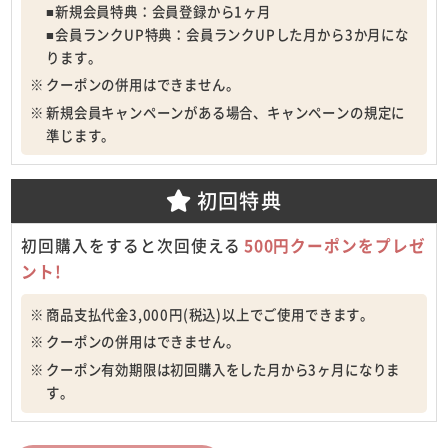
■新規会員特典：会員登録から1ヶ月
■会員ランクUP特典：会員ランクUPした月から3か月にな
ります。
クーポンの併用はできません。
新規会員キャンペーンがある場合、キャンペーンの規定に
準じます。
初回特典
初回購入をすると次回使える
500円クーポンをプレゼ
ント!
商品支払代金3,000円(税込)以上でご使用できます。
クーポンの併用はできません。
クーポン有効期限は初回購入をした月から3ヶ月になりま
す。