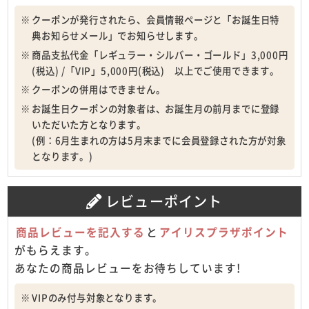
クーポンが発行されたら、会員情報ページと「お誕生日特
典お知らせメール」でお知らせします。
商品支払代金「レギュラー・シルバー・ゴールド」3,000円
(税込) /「VIP」5,000円(税込) 以上でご使用できます。
クーポンの併用はできません。
お誕生日クーポンの対象者は、お誕生月の前月までに登録
いただいた方となります。
(例：6月生まれの方は5月末までに会員登録された方が対象
となります。)
レビューポイント
商品レビューを記入する
と
アイリスプラザポイント
がもらえます。
あなたの商品レビューをお待ちしています!
VIPのみ付与対象となります。