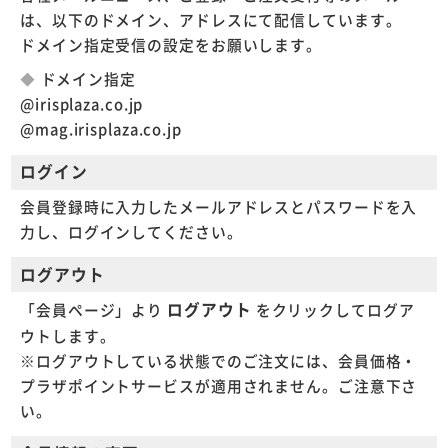
は、以下のドメイン、アドレスにて配信しています。
ドメイン指定受信の設定をお願いします。
ドメイン指定
@irisplaza.co.jp
@mag.irisplaza.co.jp
ログイン
会員登録時に入力したメールアドレスとパスワードを入
力し、ログインしてください。
ログアウト
ログアウト
「会員ページ」より
をクリックしてログア
ウトします。
※ログアウトしている状態でのご注文には、会員価格・
プラザポイントサービスが適用されません。ご注意下さ
い。