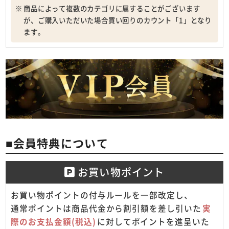
商品によって複数のカテゴリに属することがございます
が、ご購入いただいた場合買い回りのカウント「1」となり
ます。
■会員特典について
お買い物ポイント
お買い物ポイントの付与ルールを一部改定し、
通常ポイントは商品代金から割引額を差し引いた
実
際のお支払金額(税込)
に対してポイントを進呈いた