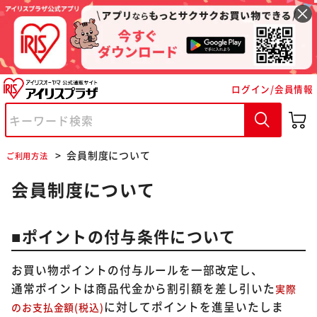
ログイン/会員情報
会員制度について
ご利用方法
会員制度について
■ポイントの付与条件について
お買い物ポイントの付与ルールを一部改定し、
通常ポイントは商品代金から割引額を差し引いた
実際
に対してポイントを進呈いたしま
のお支払金額(税込)