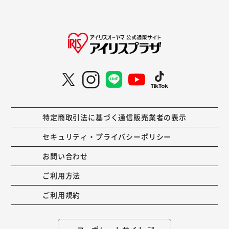
特定商取引法に基づく通信販売業者の表示
セキュリティ・プライバシーポリシー
お問い合わせ
ご利用方法
ご利用規約