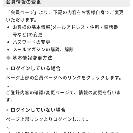
会員情報の変更
「会員ページ」より、下記の内容をお客様自身でご変更
いただけます。
お客様の基本情報(メールアドレス・住所・電話番
号など)の変更
パスワードの変更
メールマガジンの購読、解除
基本情報変更方法
ログインしている場合
ページ上部の会員ページへのリンクをクリックします。
↓
ご登録内容の確認/変更ページで、情報の変更を行いま
す。
ログインしていない場合
ページ上部リンクよりログインします。
↓