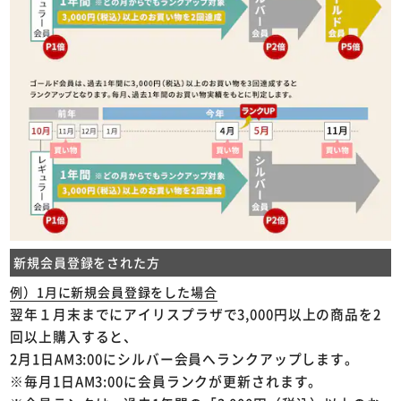
新規会員登録をされた方
例）1月に新規会員登録をした場合
翌年１月末までにアイリスプラザで3,000円以上の商品を2
回以上購入すると、
2月1日AM3:00にシルバー会員へランクアップします。
※毎月1日AM3:00に会員ランクが更新されます。