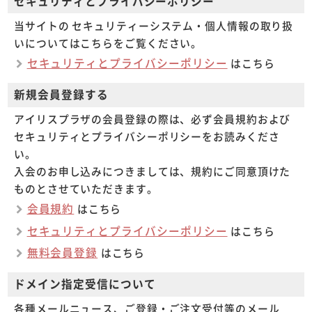
セキュリティとプライバシーポリシー
当サイトの セキュリティーシステム・個人情報の取り扱
いについてはこちらをご覧ください。
セキュリティとプライバシーポリシー
はこちら
新規会員登録する
アイリスプラザの会員登録の際は、必ず会員規約および
セキュリティとプライバシーポリシーをお読みくださ
い。
入会のお申し込みにつきましては、規約にご同意頂けた
ものとさせていただきます。
会員規約
はこちら
セキュリティとプライバシーポリシー
はこちら
無料会員登録
はこちら
ドメイン指定受信について
各種メールニュース、ご登録・ご注文受付等のメール