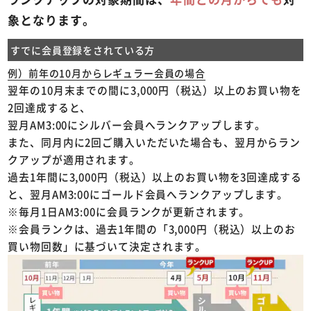
象となります。
すでに会員登録をされている方
例）前年の10月からレギュラー会員の場合
翌年の10月末までの間に3,000円（税込）以上のお買い物を
2回達成すると、
翌月AM3:00にシルバー会員へランクアップします。
また、同月内に2回ご購入いただいた場合も、翌月からラン
クアップが適用されます。
過去1年間に3,000円（税込）以上のお買い物を3回達成する
と、翌月AM3:00にゴールド会員へランクアップします。
※毎月1日AM3:00に会員ランクが更新されます。
※会員ランクは、過去1年間の「3,000円（税込）以上のお
買い物回数」に基づいて決定されます。