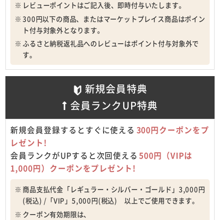
レビューポイントはご記入後、即時付与いたします。
300円以下の商品、またはマーケットプレイス商品はポイン
ト付与対象外となります。
ふるさと納税返礼品へのレビューはポイント付与対象外で
す。
新規会員特典
会員ランクUP特典
新規会員登録するとすぐに使える
300円クーポンをプ
レゼント!
会員ランクがUPすると次回使える
500円（VIPは
1,000円）クーポンをプレゼント!
商品支払代金「レギュラー・シルバー・ゴールド」3,000円
(税込) /「VIP」5,000円(税込) 以上でご使用できます。
クーポン有効期限は、