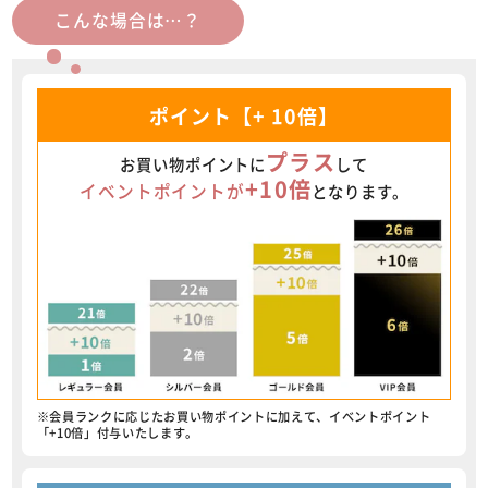
こんな場合は…？
ポイント【+ 10倍】
プラス
お買い物ポイントに
して
+10倍
イベントポイントが
となります。
※会員ランクに応じたお買い物ポイントに加えて、イベントポイント
「+10倍」付与いたします。