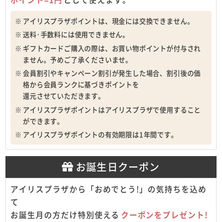
アイリスプラザポイントは、現金には交換できません。
送料･手数料には使用できません。
ギフトカードご購入の際は、お買い物ポイントが付与され
ません。予めご了承くださいませ。
会員割引やキャンペーン割引が発生した場合、割引後の価
格から会員ランクに基づきポイントを
還元させていただきます。
アイリスプラザポイントはアイリスプラザで使用すること
ができます。
アイリスプラザポイントの有効期限は1年間です。
お誕生日クーポン
アイリスプラザから「おめでとう!」の気持ちを込め
て
お誕生月の方だけ特別使える
クーポンをプレゼント!