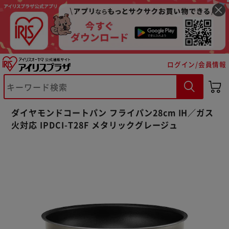
ログイン/会員情報
ダイヤモンドコートパン フライパン28cm IH／ガス
火対応 IPDCI-T28F メタリックグレージュ
※ご確認ください
カートに入れる
購入手続きへ