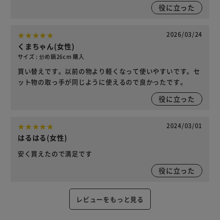
役に立った
2026/03/24
くまちゃん(女性)
サイズ : 炒め鍋26cm 購入
買い替えです。以前の物より軽くなって使いやすいです。セ
ット物の取っ手が同じように使えるので良かったです。
役に立った
2024/03/01
はるはる(女性)
安く買えたので満足です
役に立った
レビューをもっと見る