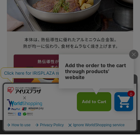
カートに入れる
HOME
探す
ログイン
お気に入り
お知らせ