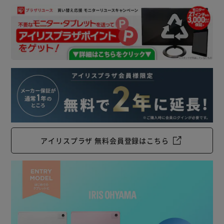
アイリスプラザ 無料会員登録はこちら