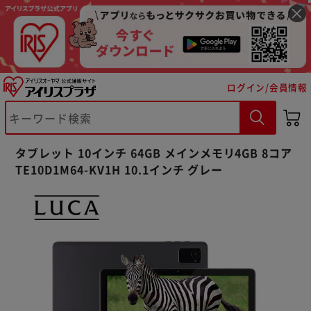
ログイン/会員情報
タブレット 10インチ 64GB メインメモリ4GB 8コア
TE10D1M64-KV1H 10.1インチ グレー
※ご確認ください
カートに入れる
購入手続きへ