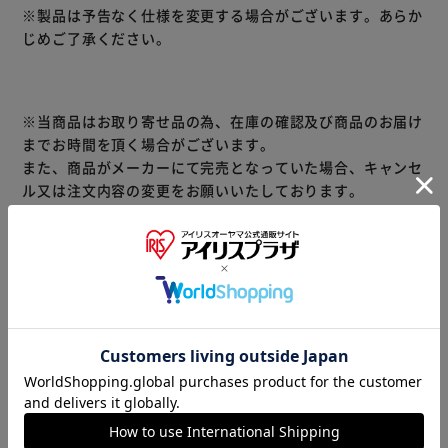
※製品は予告なく仕様を変更する場合がございます。あらか
じめご了承ください。
※当商品はお取り寄せ品の為、在庫の確認及び商品のお届け
までお時間を頂く場合がございます。
また、商品がメーカーにて完売となっていた場合、キャンセ
ル又は注文内容の変更をお願いいたしております。
予めご了承くださいますようお願いいたします。
■こちらの
商品はアイリスプラザがセレクトしたオススメ商品です。
商品情報