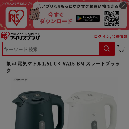
ログイン/会員情報
※ご確認ください
象印 電気ケトル1.5L CK-VA15-BM スレートブラッ
ク
カートに入れる
購入手続きへ