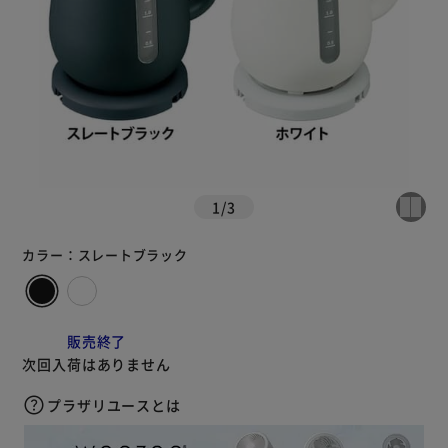
1
/
3
カラー：
スレートブラック
販売終了
次回入荷はありません
プラザリユースとは