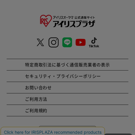
特定商取引法に基づく通信販売業者の表示
セキュリティ・プライバシーポリシー
お問い合わせ
ご利用方法
ご利用規約
コーポレートサイト