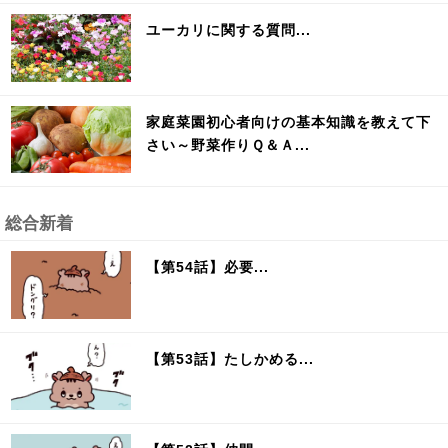
ユーカリに関する質問...
家庭菜園初心者向けの基本知識を教えて下
さい～野菜作りＱ＆Ａ...
総合新着
【第54話】必要...
【第53話】たしかめる...