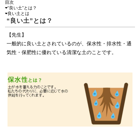
目次
“良い土”とは？
良い土とは
“良い土”とは？
【先生】
一般的に良い土とされているのが、保水性・排水性・通
気性・保肥性に優れている清潔な土のことです。