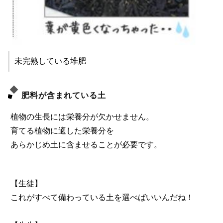
未完熟している堆肥
肥料が含まれている土
植物の生長には栄養分が欠かせません。
育てる植物に適した栄養分を
あらかじめ土に含ませることが必要です。
【生徒】
これがすべて備わっている土を選べばいいんだね！