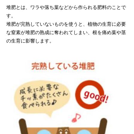
堆肥とは、ワラや落ち葉などから作られる肥料のことで
す。
堆肥が完熟していないものを使うと、植物の生育に必要
な窒素が堆肥の熟成に奪われてしまい、根を痛め葉や茎
の生育に影響します。