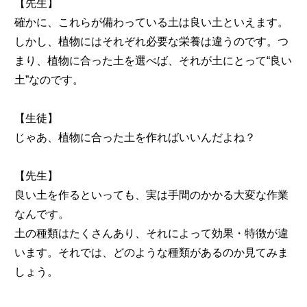
【先生】
確かに、これらが備わっている土は良い土といえます。
しかし、植物にはそれぞれ必要な栄養は違うのです。つ
まり、植物に合った土を選べば、それが土にとって“良い
土”なのです。
【生徒】
じゃあ、植物に合った土を作ればいいんだよね？
【先生】
良い土を作るといっても、実は手間のかかる大変な作業
なんです。
土の種類はたくさんあり、それによって効果・特徴が違
います。それでは、どのような種類があるのか見てみま
しょう。