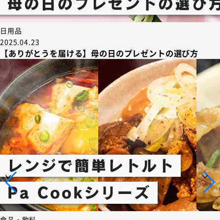
日用品
2025.04.23
【ありがとうを届ける】母の日のプレゼントの選び方
食品・飲料