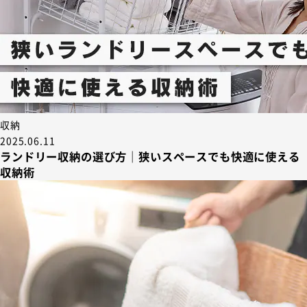
収納
2025.06.11
ランドリー収納の選び方｜狭いスペースでも快適に使える
収納術