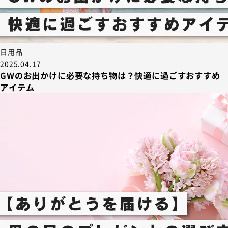
日用品
2025.04.17
GWのお出かけに必要な持ち物は？快適に過ごすおすすめ
アイテム