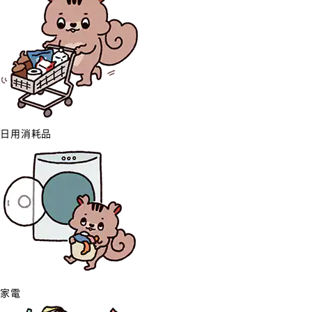
日用消耗品
家電