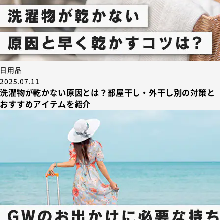
日用品
2025.07.11
洗濯物が乾かない原因とは？部屋干し・外干し別の対策と
おすすめアイテムを紹介