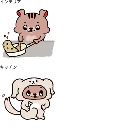
インテリア
キッチン