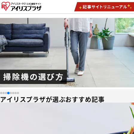
アイリスプラザが選ぶおすすめ記事