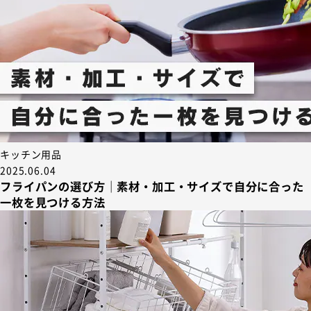
キッチン用品
2025.06.04
フライパンの選び方｜素材・加工・サイズで自分に合った
一枚を見つける方法