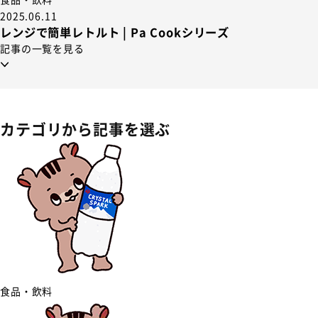
2025.06.11
レンジで簡単レトルト | Pa Cookシリーズ
記事の一覧を見る
カテゴリから記事を選ぶ
食品・飲料