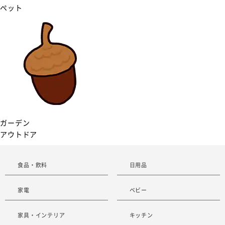
ペット
ガーデン
アウトドア
食品・飲料
日用品
家電
ベビー
家具・インテリア
キッチン