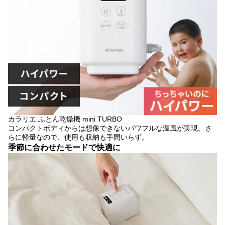
カラリエ ふとん乾燥機 mini TURBO
コンパクトボディからは想像できないパワフルな温風が実現。さ
らに軽量なので、使用も収納も手間いらず。
季節に合わせたモードで快適に