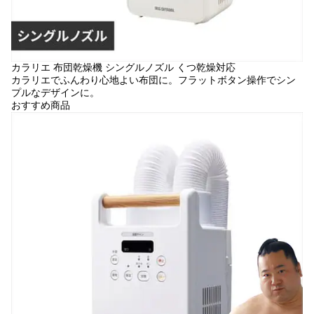
カラリエ 布団乾燥機 シングルノズル くつ乾燥対応
カラリエでふんわり心地よい布団に。フラットボタン操作でシン
プルなデザインに。
おすすめ商品