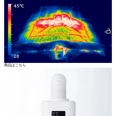
商品はこちら